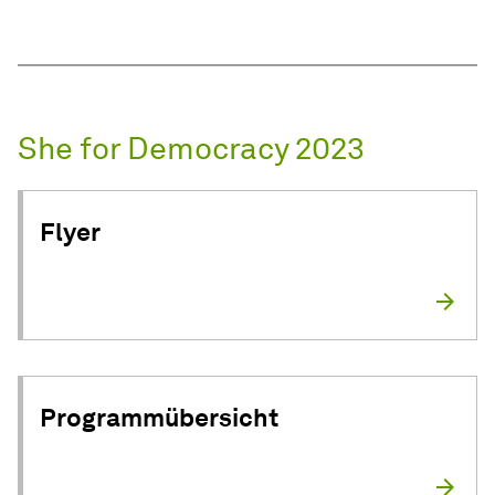
She for Democracy 2023
Flyer
Programmübersicht