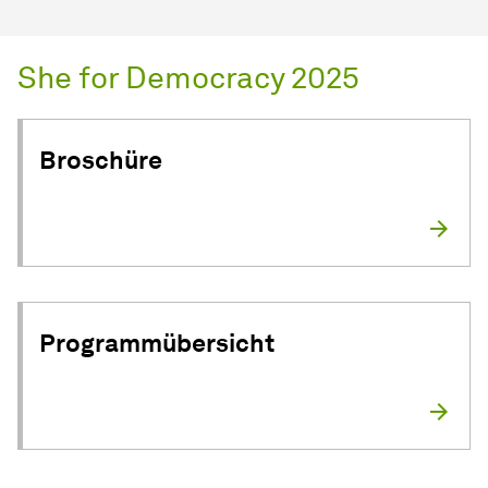
She for Democracy 2025
Broschüre
Programmübersicht