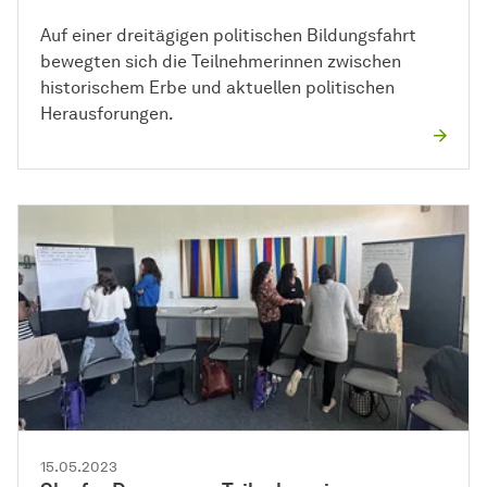
Auf einer dreitägigen politischen Bildungsfahrt
bewegten sich die Teilnehmerinnen zwischen
historischem Erbe und aktuellen politischen
Herausforungen.
15.05.2023