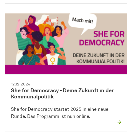
12.12.2024
She for Democracy - Deine Zukunft in der
Kommunalpolitik
She for Democracy startet 2025 in eine neue
Runde. Das Programm ist nun online.