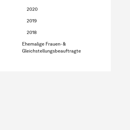
2020
2019
2018
Ehemalige Frauen- &
Gleichstellungsbeauftragte