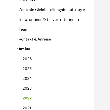
Zentrale Gleichstellungsbeauftragte
Beraterinnen/Stellvertreterinnen
Team
Kontakt & Anreise
Archiv
2026
2025
2024
2023
2022
2021