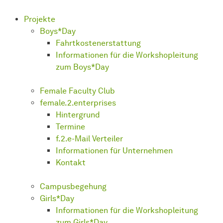
Projekte
Boys*Day
Fahrtkostenerstattung
Informationen für die Workshopleitung
zum Boys*Day
Female Faculty Club
female.2.enterprises
Hintergrund
Termine
f.2.e-Mail Verteiler
Informationen für Unternehmen
Kontakt
Campusbegehung
Girls*Day
Informationen für die Workshopleitung
zum Girls*Day