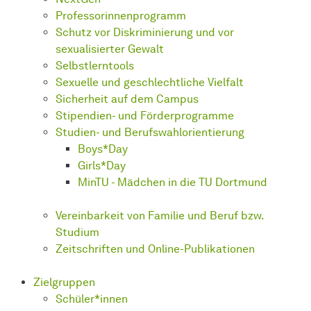
Professorinnenprogramm
Schutz vor Diskriminierung und vor
sexualisierter Gewalt
Selbstlerntools
Sexuelle und geschlechtliche Vielfalt
Sicherheit auf dem Campus
Stipendien- und Förderprogramme
Studien- und Berufswahlorientierung
Boys*Day
Girls*Day
MinTU - Mädchen in die TU Dortmund
Vereinbarkeit von Familie und Beruf bzw.
Studium
Zeitschriften und Online-Publikationen
Zielgruppen
Schüler*innen