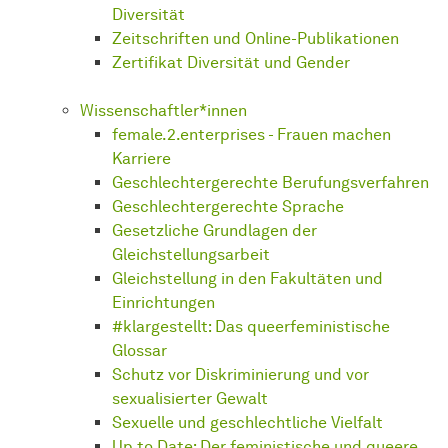
Diversität
Zeitschriften und Online-Publikationen
Zertifikat Diversität und Gender
Wissenschaftler*innen
female.2.enterprises - Frauen machen
Karriere
Geschlechtergerechte Berufungsverfahren
Geschlechtergerechte Sprache
Gesetzliche Grundlagen der
Gleichstellungsarbeit
Gleichstellung in den Fakultäten und
Einrichtungen
#klargestellt: Das queerfeministische
Glossar
Schutz vor Diskriminierung und vor
sexualisierter Gewalt
Sexuelle und geschlechtliche Vielfalt
Up to Date: Der feministische und queere