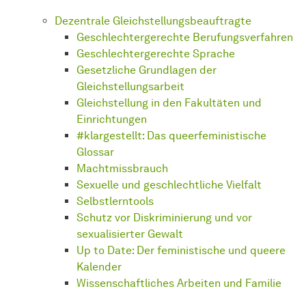
Dezentrale Gleichstellungsbeauftragte
Geschlechtergerechte Berufungsverfahren
Geschlechtergerechte Sprache
Gesetzliche Grundlagen der
Gleichstellungsarbeit
Gleichstellung in den Fakultäten und
Einrichtungen
#klargestellt: Das queerfeministische
Glossar
Machtmissbrauch
Sexuelle und geschlechtliche Vielfalt
Selbstlerntools
Schutz vor Diskriminierung und vor
sexualisierter Gewalt
Up to Date: Der feministische und queere
Kalender
Wissenschaftliches Arbeiten und Familie