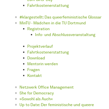
Fahrtkostenerstattung
#klargestellt: Das queerfeministische Glossar
MinTU - Mädchen in die TU Dortmund
Registration
Info- und Abschlussveranstaltung
Projektverlauf
Fahrtkostenerstattung
Download
Mentorin werden
Fragen
Kontakt
Netzwerk Office Management
She for Democracy
»Sowohl als Auch«
Up to Date: Der feministische und queere