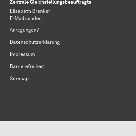
Zentrale Gleichstellungsbeauftragte
Elisabeth Brenker
E-Mail senden
Anregungen?
Datenschutzerklärung
Impressum
Barrierefreiheit
Sitemap
Zum Seitenanfang