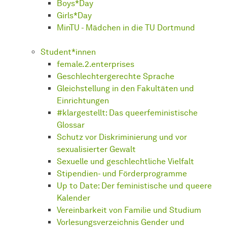
Boys*Day
Girls*Day
MinTU - Mädchen in die TU Dortmund
Student*innen
female.2.enterprises
Geschlechtergerechte Sprache
Gleichstellung in den Fakultäten und
Einrichtungen
#klargestellt: Das queerfeministische
Glossar
Schutz vor Diskriminierung und vor
sexualisierter Gewalt
Sexuelle und geschlechtliche Vielfalt
Stipendien- und Förderprogramme
Up to Date: Der feministische und queere
Kalender
Vereinbarkeit von Familie und Studium
Vorlesungsverzeichnis Gender und