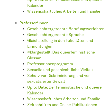
Kalender
Wissenschaftliches Arbeiten und Familie
Professor*innen
Geschlechtergerechte Berufungsverfahren
Geschlechtergerechte Sprache
Gleichstellung in den Fakultäten und
Einrichtungen
#klargestellt: Das queerfeministische
Glossar
Professorinnenprogramm
Sexuelle und geschlechtliche Vielfalt
Schutz vor Diskriminierung und vor
sexualisierter Gewalt
Up to Date: Der feministische und queere
Kalender
Wissenschaftliches Arbeiten und Familie
Zeitschriften und Online-Publikationen