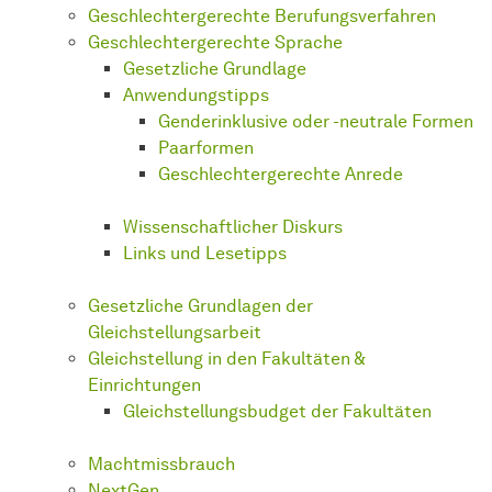
Geschlechtergerechte Berufungsverfahren
Geschlechtergerechte Sprache
Gesetzliche Grundlage
Anwendungstipps
Genderinklusive oder -neutrale Formen
Paarformen
Geschlechtergerechte Anrede
Wissenschaftlicher Diskurs
Links und Lesetipps
Gesetzliche Grundlagen der
Gleichstellungsarbeit
Gleichstellung in den Fakultäten &
Einrichtungen
Gleichstellungsbudget der Fakultäten
Machtmissbrauch
NextGen