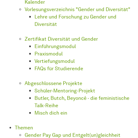
Kalender
Vorlesungsverzeichnis "Gender und Diversität"
Lehre und Forschung zu Gender und
Diversität
Zertifikat Diversität und Gender
Einführungsmodul
Praxismodul
Vertiefungsmodul
FAQs für Studierende
Abgeschlossene Projekte
Schüler-Mentoring-Projekt
Butler, Butch, Beyoncé - die feministische
Talk-Reihe
Misch dich ein
Themen
Gender Pay Gap und Entgelt(un)gleichheit