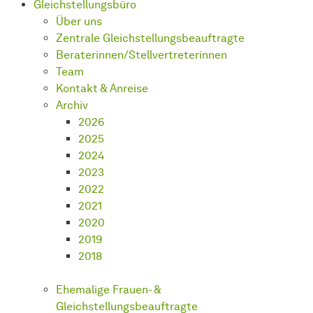
Gleichstellungsbüro
Über uns
Zentrale Gleichstellungsbeauftragte
Beraterinnen/Stellvertreterinnen
Team
Kontakt & Anreise
Archiv
2026
2025
2024
2023
2022
2021
2020
2019
2018
Ehemalige Frauen- &
Gleichstellungsbeauftragte