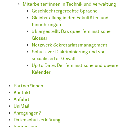
Mitarbeiter*innen in Technik und Verwaltung
Geschlechtergerechte Sprache
Gleichstellung in den Fakultäten und
Einrichtungen
#klargestellt: Das queerfeministische
Glossar
Netzwerk Sekretariatsmanagement
Schutz vor Diskriminierung und vor
sexualisierter Gewalt
Up to Date: Der feministische und queere
Kalender
Partner*innen
Kontakt
Anfahrt
UniMail
Anregungen?
Datenschutzerklärung
Impressum