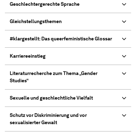
Geschlechtergerechte Sprache
Gleichstellungsthemen
#klargestellt: Das queerfeministische Glossar
Karriereeinstieg
Literaturrecherche zum Thema „Gender
Studies“
Sexuelle und geschlechtliche Viel­falt
Schutz vor Diskriminierung und vor
sexualisierter Gewalt