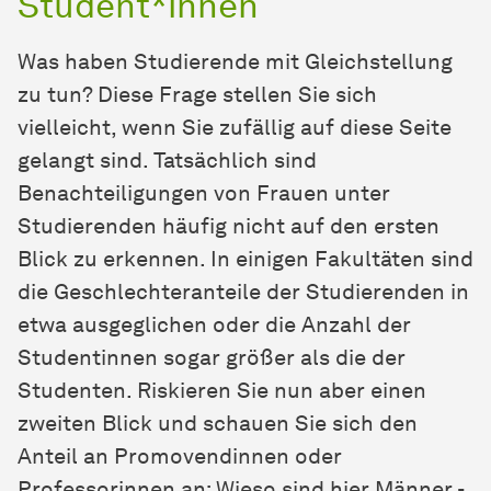
Student*innen
Was haben Studierende mit Gleichstellung
zu tun? Diese Frage stellen Sie sich
vielleicht, wenn Sie zufällig auf diese Seite
gelangt sind. Tatsächlich sind
Benachteiligungen von Frauen unter
Studierenden häufig nicht auf den ersten
Blick zu erkennen. In einigen Fakultäten sind
die Geschlechteranteile der Studierenden in
etwa ausgeglichen oder die Anzahl der
Studentinnen sogar größer als die der
Studenten. Riskieren Sie nun aber einen
zweiten Blick und schauen Sie sich den
Anteil an Promovendinnen oder
Professorinnen an: Wieso sind hier Männer -