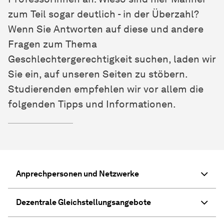
zum Teil sogar deutlich - in der Überzahl?
Wenn Sie Antworten auf diese und andere
Fragen zum Thema
Geschlechtergerechtigkeit suchen, laden wir
Sie ein, auf unseren Seiten zu stöbern.
Studierenden empfehlen wir vor allem die
folgenden Tipps und Informationen.
Anprechpersonen und Netzwerke
Dezentrale Gleichstellungsangebote