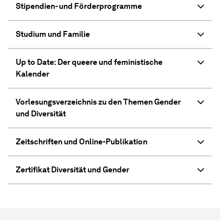
Stipendien- und Förderprogramme
Studium und Familie
Up to Date: Der queere und feministische
Kalender
Vorlesungsverzeichnis zu den Themen Gender
und Diversität
Zeitschriften und Online-Publikation
Zertifikat Diversität und Gender