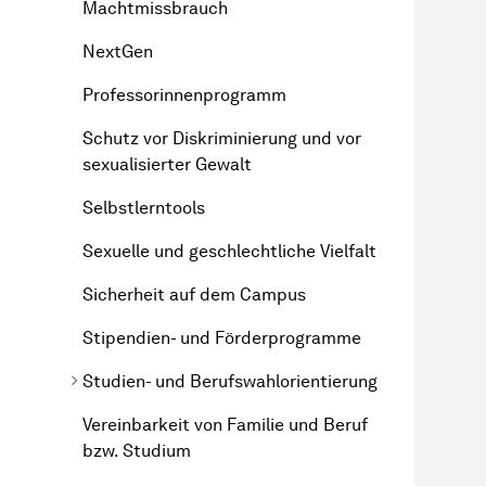
Machtmissbrauch
NextGen
Professorinnenprogramm
Schutz vor Diskriminierung und vor
sexualisierter Gewalt
Selbstlerntools
Sexuelle und geschlechtliche Vielfalt
Sicherheit auf dem Campus
Stipendien- und Förderprogramme
Studien- und Berufswahlorientierung
Vereinbarkeit von Familie und Beruf
bzw. Studium