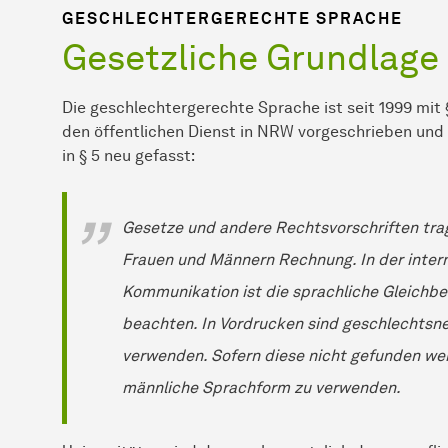
GESCHLECHTERGERECHTE SPRACHE
Gesetzliche Grundlage
Die geschlechtergerechte Sprache ist seit 1999 mit
den öffentlichen Dienst in NRW vorgeschrieben und
in § 5 neu gefasst:
Gesetze und andere Rechtsvorschriften trag
Frauen und Männern Rechnung. In der intern
Kommunikation ist die sprachliche Gleichb
beachten. In Vordrucken sind geschlechtsn
verwenden. Sofern diese nicht gefunden wer
männliche Sprachform zu verwenden.