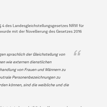
 § 4 des Landesgleichstellungsgesetzes NRW für
 wurde mit der Novellierung des Gesetzes 2016
en sprachlich der Gleichstellung von
en wie externen dienstlichen
ehandlung von Frauen und Männern zu
eutrale Personenbezeichnungen zu
den können, sind die weibliche und die