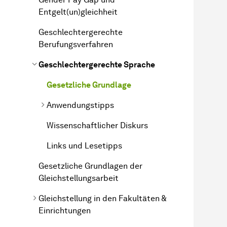
Entgelt(un)gleichheit
Geschlechtergerechte
Berufungsverfahren
Geschlechtergerechte Sprache
Gesetzliche Grundlage
Anwendungstipps
Wissenschaftlicher Diskurs
Links und Lesetipps
Gesetzliche Grundlagen der
Gleichstellungsarbeit
Gleichstellung in den Fakultäten &
Einrichtungen