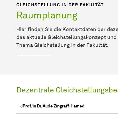
GLEICHSTELLUNG IN DER FAKULTÄT
Raumplanung
Hier finden Sie die Kontaktdaten der dez
das aktuelle Gleichstellungskonzept un
Thema Gleichstellung in der Fakultät.
Dezentrale Gleichstellungsbe
JProf.'in Dr. Aude Zingraff-Hamed