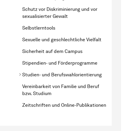
Schutz vor Diskriminierung und vor
sexualisierter Gewalt
Selbstlerntools
Sexuelle und geschlechtliche Vielfalt
Sicherheit auf dem Campus
Stipendien- und Förderprogramme
Studien- und Berufswahlorientierung
Vereinbarkeit von Familie und Beruf
bzw. Studium
Zeitschriften und Online-Publikationen