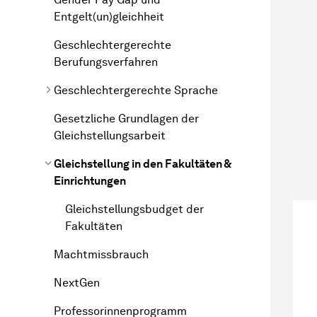
Entgelt(un)gleichheit
Geschlechtergerechte
Berufungsverfahren
Geschlechtergerechte Sprache
Gesetzliche Grundlagen der
Gleichstellungsarbeit
Gleichstellung in den Fakultäten &
Einrichtungen
Gleichstellungsbudget der
Fakultäten
Machtmissbrauch
NextGen
Professorinnenprogramm