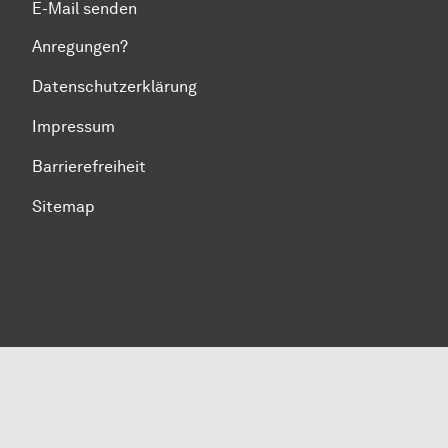
E-Mail senden
Anregungen?
Datenschutzerklärung
Impressum
Barrierefreiheit
Sitemap
Zum Seitenanfang