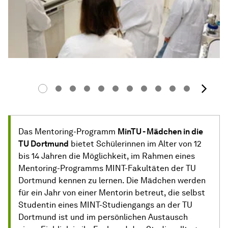
Nä
Das Mentoring-Programm
MinTU - Mädchen in die
TU Dortmund
bietet Schülerinnen im Alter von 12
bis 14 Jahren die Möglichkeit, im Rahmen eines
Mentoring-Programms MINT-Fakultäten der TU
Dortmund kennen zu lernen. Die Mädchen werden
für ein Jahr von einer Mentorin betreut, die selbst
Studentin eines MINT-Studiengangs an der TU
Dortmund ist und im persönlichen Austausch