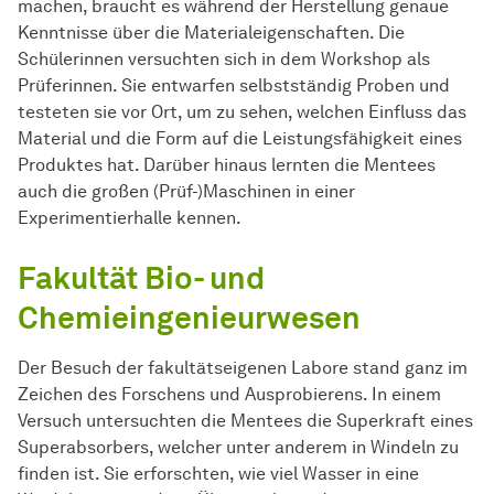
machen, braucht es während der Herstellung genaue
Kenntnisse über die Materialeigenschaften. Die
Schülerinnen versuchten sich in dem Workshop als
Prüferinnen. Sie entwarfen selbstständig Proben und
testeten sie vor Ort, um zu sehen, welchen Einfluss das
Material und die Form auf die Leistungsfähigkeit eines
Produktes hat. Darüber hinaus lernten die Mentees
auch die großen (Prüf-)Maschinen in einer
Experimentierhalle kennen.
Fakultät Bio- und
Chemieingenieurwesen
Der Besuch der fakultätseigenen Labore stand ganz im
Zeichen des Forschens und Ausprobierens. In einem
Versuch untersuchten die Mentees die Superkraft eines
Superabsorbers, welcher unter anderem in Windeln zu
finden ist. Sie erforschten, wie viel Wasser in eine