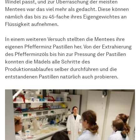
Windel passt, und zur Überraschung der meisten
Mentees war das viel mehr als gedacht. Diese können
nämlich das bis zu 45-fache ihres Eigengewichtes an
Flüssigkeit aufnehmen.
In einem weiteren Versuch stellten die Mentees ihre
eigenen Pfefferminz Pastillen her. Von der Extrahierung
des Pfefferminzöls bis hin zur Pressung der Pastillen
konnten die Mädels alle Schritte des
Produktionsablaufes selber durchführen und die
entstandenen Pastillen natürlich auch probieren.